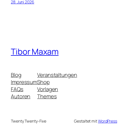
28. Juni 2026
Tibor Maxam
Blog
Veranstaltungen
Impressum
Shop
FAQs
Vorlagen
Autoren
Themes
Twenty Twenty-Five
Gestaltet mit
WordPress