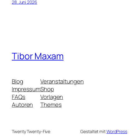
28. Juni 2026
Tibor Maxam
Blog
Veranstaltungen
Impressum
Shop
FAQs
Vorlagen
Autoren
Themes
Twenty Twenty-Five
Gestaltet mit
WordPress