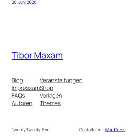
28. Juni 2026
Tibor Maxam
Blog
Veranstaltungen
Impressum
Shop
FAQs
Vorlagen
Autoren
Themes
Twenty Twenty-Five
Gestaltet mit
WordPress