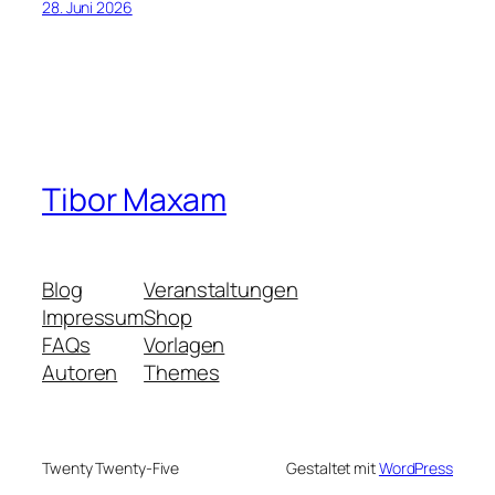
28. Juni 2026
Tibor Maxam
Blog
Veranstaltungen
Impressum
Shop
FAQs
Vorlagen
Autoren
Themes
Twenty Twenty-Five
Gestaltet mit
WordPress