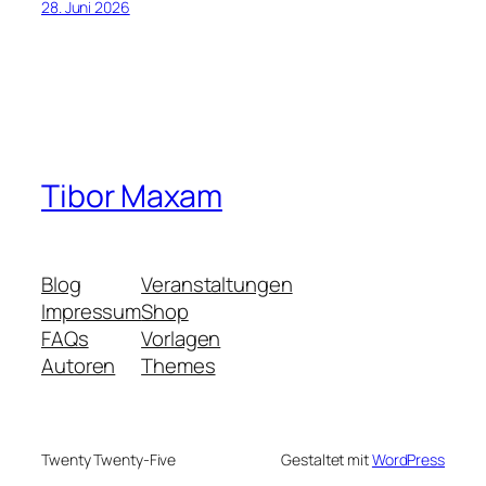
28. Juni 2026
Tibor Maxam
Blog
Veranstaltungen
Impressum
Shop
FAQs
Vorlagen
Autoren
Themes
Twenty Twenty-Five
Gestaltet mit
WordPress