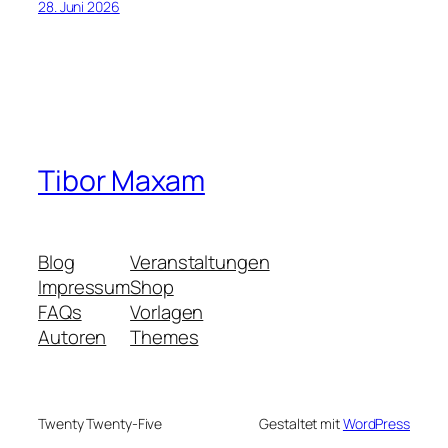
28. Juni 2026
Tibor Maxam
Blog
Veranstaltungen
Impressum
Shop
FAQs
Vorlagen
Autoren
Themes
Twenty Twenty-Five
Gestaltet mit
WordPress