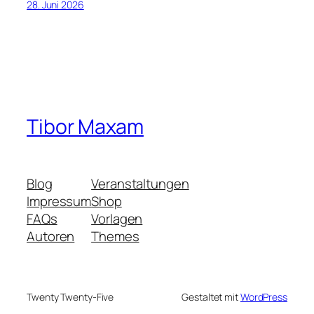
28. Juni 2026
Tibor Maxam
Blog
Veranstaltungen
Impressum
Shop
FAQs
Vorlagen
Autoren
Themes
Twenty Twenty-Five
Gestaltet mit
WordPress