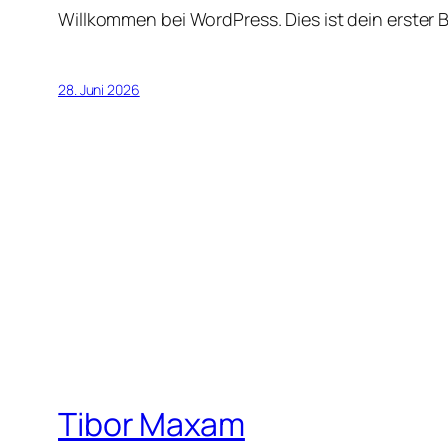
Willkommen bei WordPress. Dies ist dein erster 
28. Juni 2026
Tibor Maxam