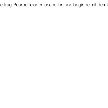
Beitrag. Bearbeite oder lösche ihn und beginne mit dem