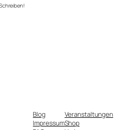
 Schreiben!
Blog
Veranstaltungen
Impressum
Shop