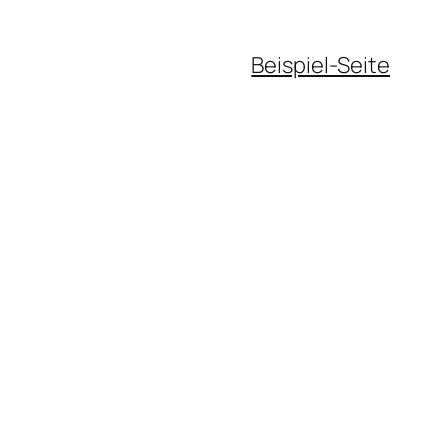
Beispiel-Seite