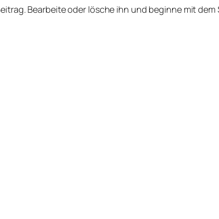
Beitrag. Bearbeite oder lösche ihn und beginne mit dem