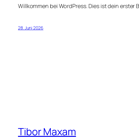
Willkommen bei WordPress. Dies ist dein erster 
28. Juni 2026
Tibor Maxam