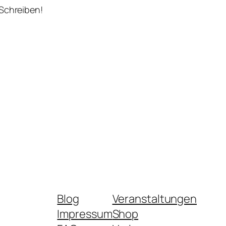
 Schreiben!
Blog
Veranstaltungen
Impressum
Shop