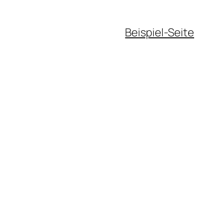
Beispiel-Seite